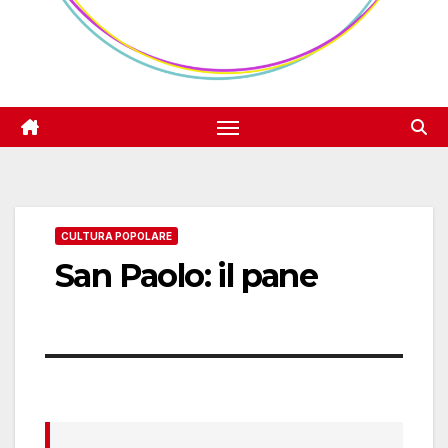
CULTURA POPOLARE
San Paolo: il pane