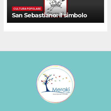
CULTURA POPOLARE
San Sebastiano: il simbolo