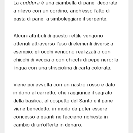
La 𝘤𝘶𝘥𝘥𝘶𝘳𝘢 è una ciambella di pane, decorata
a rilievo con un cordino, anch’esso fatto di
pasta di pane, a simboleggiare il serpente.
Alcuni attributi di questo rettile vengono
ottenuti attraverso l’uso di elementi diversi; a
esempio: gli occhi vengono realizzati o con
chicchi di veccia o con chicchi di pepe nero; la
lingua con una strisciolina di carta colorata.
Viene poi avvolta con un nastro rosso e dato
in dono al carretto, che raggiunge il sagrato
della basilica, al cospetto del Santo e il pane
viene benedetto, in modo da poter essere
concesso a quanti ne facciano richiesta in
cambio di un’offerta in denaro.