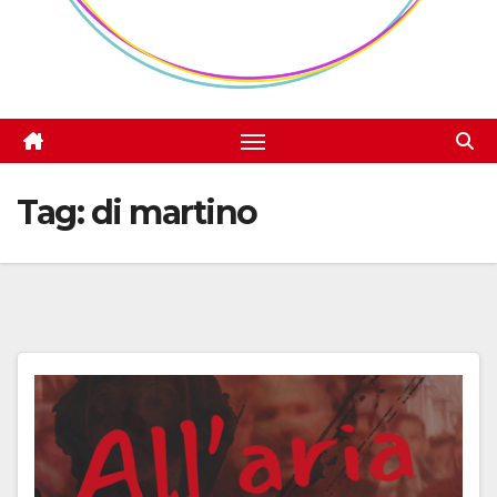
Tag:
di martino