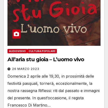
AUDIOVISIVO
CULTURA POPOLARE
All’aria stu gioia – L’uomo vivo
26 MARZO 2023
Domenica 2 aprile alle 19,30, in prossimità delle
festività pasquali, tornerà, eccezionalmente, la
nostra rassegna Riflessi: riti dal passato e immagini
del presente. In quest’occasione, il regista
Francesco Di Martino…